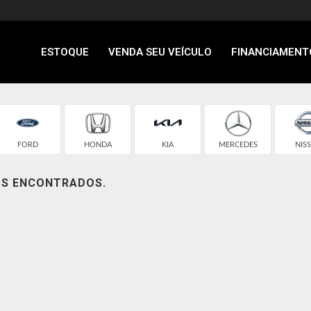
ESTOQUE
VENDA SEU VEÍCULO
FINANCIAMENT
FORD
HONDA
KIA
MERCEDES
NIS
OS ENCONTRADOS.