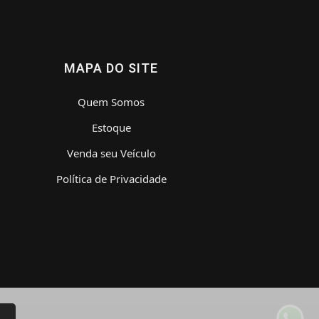
MAPA DO SITE
Quem Somos
Estoque
Venda seu Veículo
Política de Privacidade