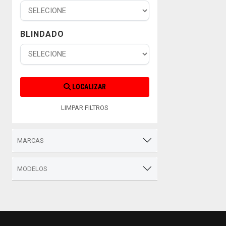
BLINDADO
LOCALIZAR
LIMPAR FILTROS
MARCAS
MODELOS